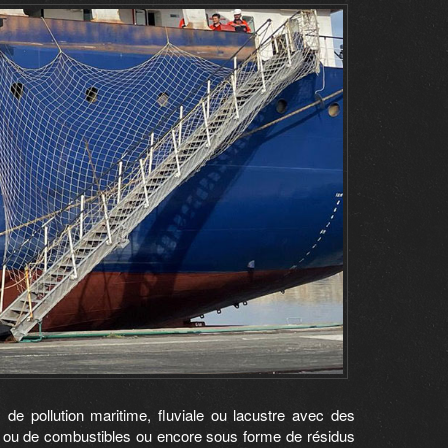
 de pollution maritime, fluviale ou lacustre avec des
s ou de combustibles ou encore sous forme de résidus