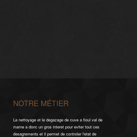
NOTRE MÉTIER
Le nettoyage et le degazage de cuve a fioul val de
marne a donc un gros interet pour eviter tout ces
desagrements et il permet de controler l'etat de