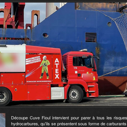
Découpe Cuve Fioul intervient pour parer à tous les risques
hydrocarbures, qu'ils se présentent sous forme de carburant